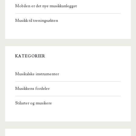
Mobilen er det nye musikkanlegget
Musikk til treningsøkten
KATEGORIER
Musikalske instrumenter
Musikkens fordeler
Stilarter og musikere