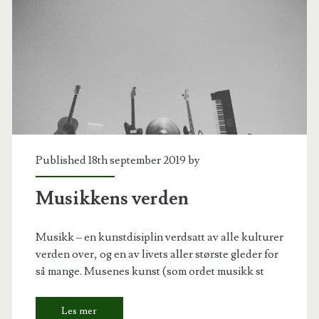
Published 18th september 2019 by
Musikkens verden
Musikk – en kunstdisiplin verdsatt av alle kulturer
verden over, og en av livets aller største gleder for
så mange. Musenes kunst (som ordet musikk st