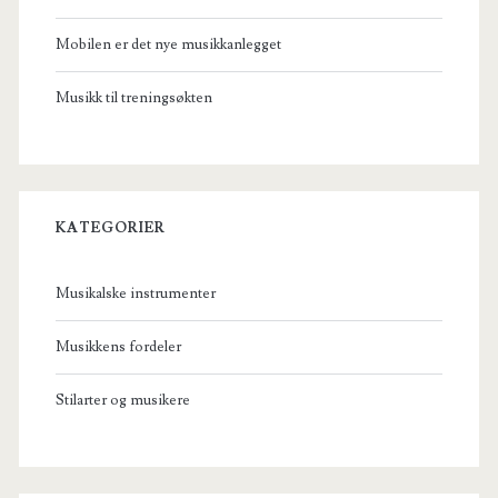
Mobilen er det nye musikkanlegget
Musikk til treningsøkten
KATEGORIER
Musikalske instrumenter
Musikkens fordeler
Stilarter og musikere