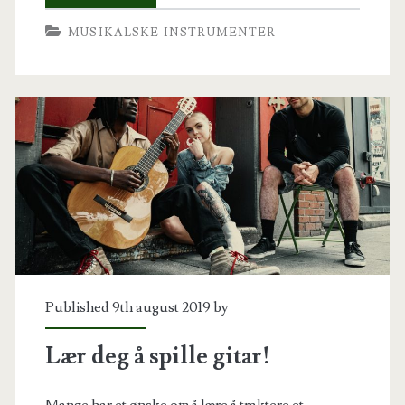
MUSIKALSKE INSTRUMENTER
Published 9th august 2019 by
Lær deg å spille gitar!