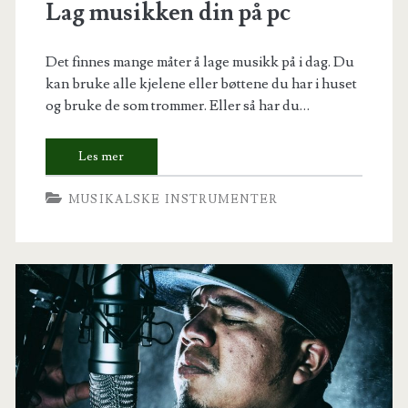
Lag musikken din på pc
Det finnes mange måter å lage musikk på i dag. Du
kan bruke alle kjelene eller bøttene du har i huset
og bruke de som trommer. Eller så har du…
MUSIKALSKE INSTRUMENTER